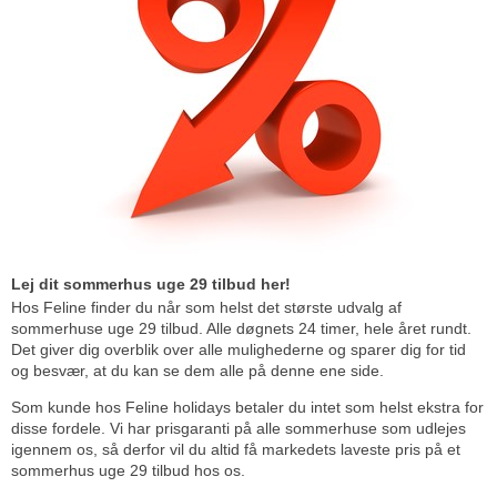
Lej dit sommerhus uge 29 tilbud her!
Hos Feline finder du når som helst det største udvalg af
sommerhuse uge 29 tilbud. Alle døgnets 24 timer, hele året rundt.
Det giver dig overblik over alle mulighederne og sparer dig for tid
og besvær, at du kan se dem alle på denne ene side.
Som kunde hos Feline holidays betaler du intet som helst ekstra for
disse fordele. Vi har prisgaranti på alle sommerhuse som udlejes
igennem os, så derfor vil du altid få markedets laveste pris på et
sommerhus uge 29 tilbud hos os.