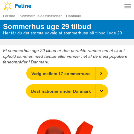
Forside
Sommerhus destinationer
Danmark
Sommerhus uge 29 tilbud
Her får du det største udvalg af sommerhuse på tilbud i uge 29
Et sommerhus uge 29 tilbud er den perfekte ramme om et skønt
ophold sammen med familie eller venner i et af de mest populære
ferieområder i Danmark.
Vælg mellem 17 sommerhuse
Destinationer under Danmark