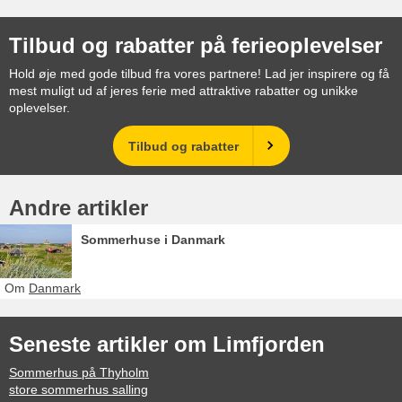
Tilbud og rabatter på ferieoplevelser
Hold øje med gode tilbud fra vores partnere! Lad jer inspirere og få
mest muligt ud af jeres ferie med attraktive rabatter og unikke
oplevelser.
Tilbud og rabatter
Andre artikler
Sommerhuse i Danmark
Om
Danmark
Seneste artikler om Limfjorden
Sommerhus på Thyholm
store sommerhus salling