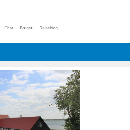
Chat
Bruger
Rejseblog