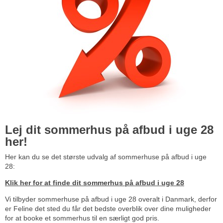
Lej dit sommerhus på afbud i uge 28
her!
Her kan du se det største udvalg af sommerhuse på afbud i uge
28:
Klik her for at finde dit sommerhus på afbud i uge 28
Vi tilbyder sommerhuse på afbud i uge 28 overalt i Danmark, derfor
er Feline det sted du får det bedste overblik over dine muligheder
for at booke et sommerhus til en særligt god pris.