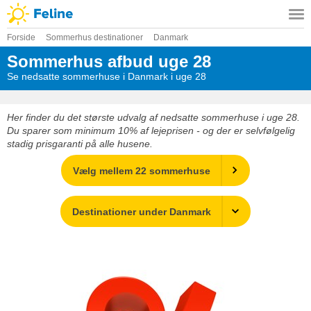
Forside
Sommerhus destinationer
Danmark
Sommerhus afbud uge 28
Se nedsatte sommerhuse i Danmark i uge 28
Her finder du det største udvalg af nedsatte sommerhuse i uge 28.
Du sparer som minimum 10% af lejeprisen - og der er selvfølgelig
stadig prisgaranti på alle husene.
Vælg mellem 22 sommerhuse
Destinationer under Danmark