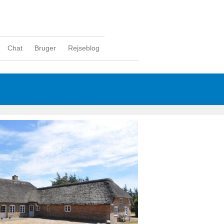
Chat
Bruger
Rejseblog