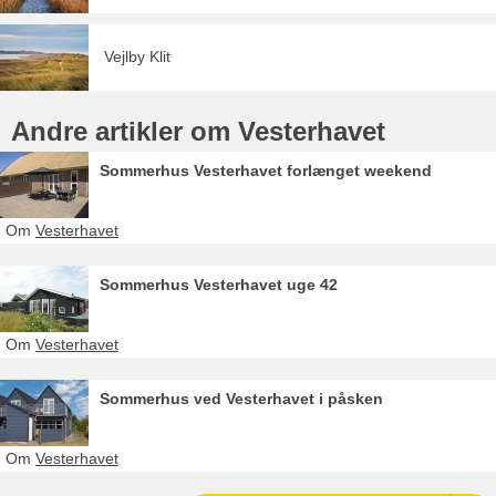
Vejlby Klit
Andre artikler om Vesterhavet
Sommerhus Vesterhavet forlænget weekend
Om
Vesterhavet
Sommerhus Vesterhavet uge 42
Om
Vesterhavet
Sommerhus ved Vesterhavet i påsken
Om
Vesterhavet