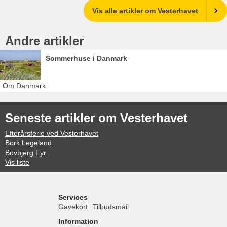
Vis alle artikler om Vesterhavet
Andre artikler
Sommerhuse i Danmark
Om
Danmark
Seneste artikler om Vesterhavet
Efterårsferie ved Vesterhavet
Bork Legeland
Bovbjerg Fyr
Vis liste
Services
Gavekort
Tilbudsmail
Information