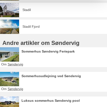
Stadil
Stadil Fjord
Andre artikler om Søndervig
Sommerhus Søndervig Feriepark
Om
Søndervig
Sommerhusudlejning ved Søndervig
Om
Søndervig
Luksus sommerhus Søndervig pool