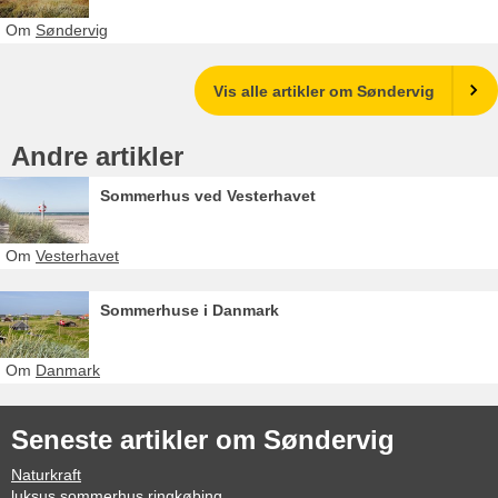
Om
Søndervig
Vis alle artikler om Søndervig
Andre artikler
Sommerhus ved Vesterhavet
Om
Vesterhavet
Sommerhuse i Danmark
Om
Danmark
Seneste artikler om Søndervig
Naturkraft
luksus sommerhus ringkøbing