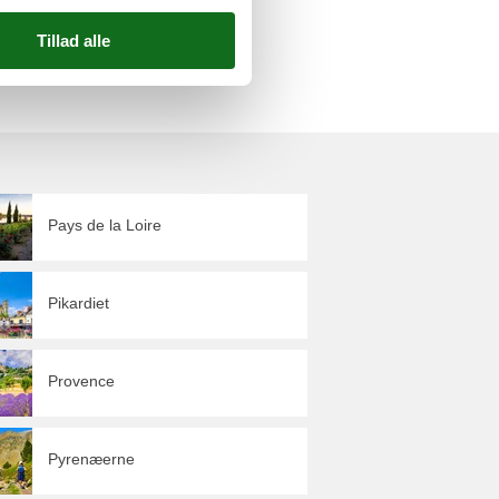
.
Pays de la Loire
Pikardiet
Provence
Pyrenæerne