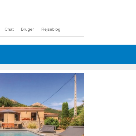
Chat
Bruger
Rejseblog