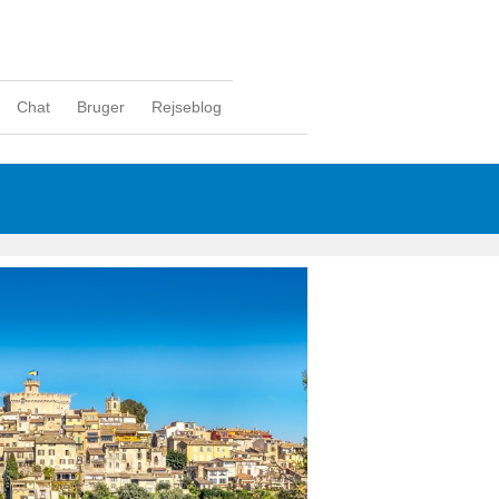
Chat
Bruger
Rejseblog