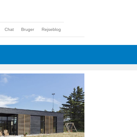
Chat
Bruger
Rejseblog