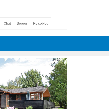
Chat
Bruger
Rejseblog