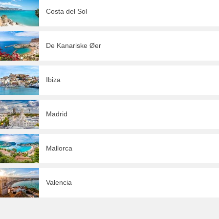
Costa del Sol
De Kanariske Øer
Ibiza
Madrid
Mallorca
Valencia