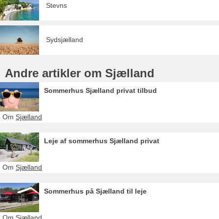
Stevns
Sydsjælland
Andre artikler om Sjælland
Sommerhus Sjælland privat tilbud
Om
Sjælland
Leje af sommerhus Sjælland privat
Om
Sjælland
Sommerhus på Sjælland til leje
Om
Sjælland