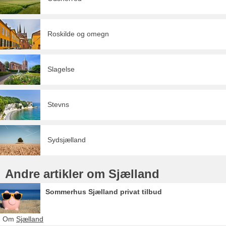
Roskilde og omegn
Slagelse
Stevns
Sydsjælland
Andre artikler om Sjælland
Sommerhus Sjælland privat tilbud
Om
Sjælland