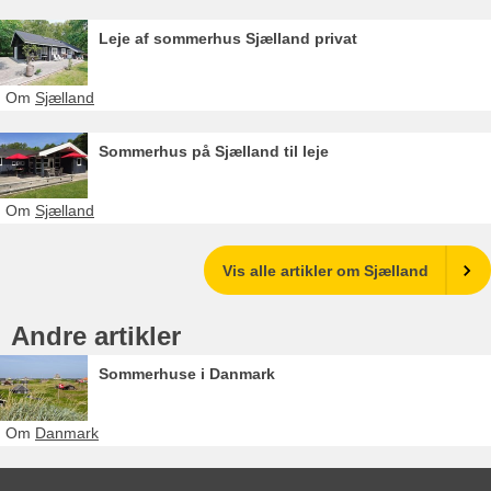
Leje af sommerhus Sjælland privat
Om
Sjælland
Sommerhus på Sjælland til leje
Om
Sjælland
Vis alle artikler om Sjælland
Andre artikler
Sommerhuse i Danmark
Om
Danmark