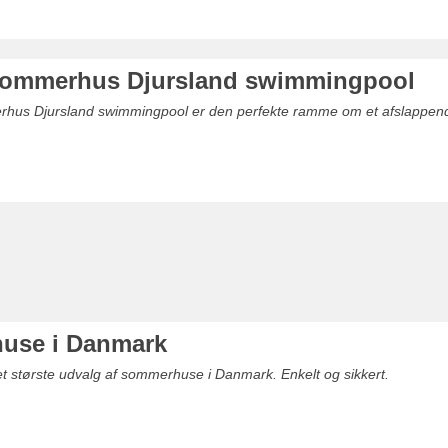
sommerhus Djursland swimmingpool
rhus Djursland swimmingpool er den perfekte ramme om et afslappen
use i Danmark
det største udvalg af sommerhuse i Danmark. Enkelt og sikkert.