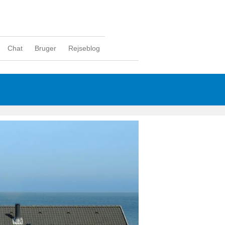
Chat
Bruger
Rejseblog