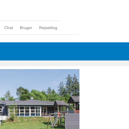
Chat
Bruger
Rejseblog