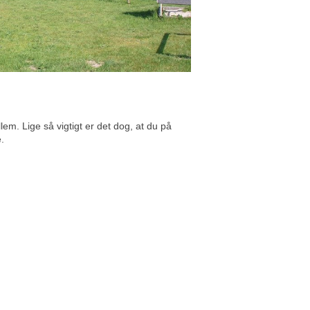
lem. Lige så vigtigt er det dog, at du på
.