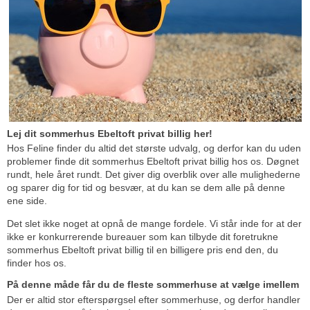
Lej dit sommerhus Ebeltoft privat billig her!
Hos Feline finder du altid det største udvalg, og derfor kan du uden
problemer finde dit sommerhus Ebeltoft privat billig hos os. Døgnet
rundt, hele året rundt. Det giver dig overblik over alle mulighederne
og sparer dig for tid og besvær, at du kan se dem alle på denne
ene side.
Det slet ikke noget at opnå de mange fordele. Vi står inde for at der
ikke er konkurrerende bureauer som kan tilbyde dit foretrukne
sommerhus Ebeltoft privat billig til en billigere pris end den, du
finder hos os.
På denne måde får du de fleste sommerhuse at vælge imellem
Der er altid stor efterspørgsel efter sommerhuse, og derfor handler