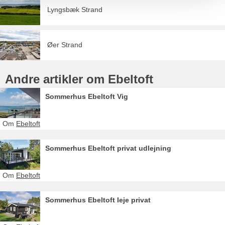
Lyngsbæk Strand
Øer Strand
Andre artikler om Ebeltoft
Sommerhus Ebeltoft Vig
Om
Ebeltoft
Sommerhus Ebeltoft privat udlejning
Om
Ebeltoft
Sommerhus Ebeltoft leje privat