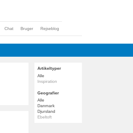
Chat
Bruger
Rejseblog
Artikeltyper
Alle
Inspiration
Geografier
Alle
Danmark
Djursland
Ebeltoft