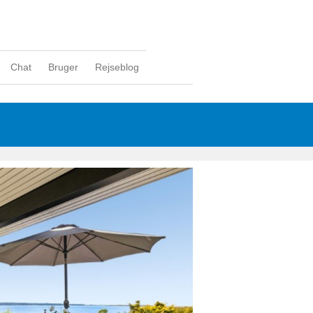
Chat
Bruger
Rejseblog