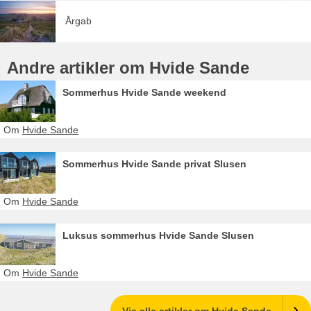
Årgab
Andre artikler om Hvide Sande
Sommerhus Hvide Sande weekend
Om
Hvide Sande
Sommerhus Hvide Sande privat Slusen
Om
Hvide Sande
Luksus sommerhus Hvide Sande Slusen
Om
Hvide Sande