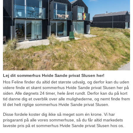
Lej dit sommerhus Hvide Sande privat Slusen her!
Hos Feline finder du altid det største udvalg, og derfor kan du uden
videre finde et skønt sommerhus Hvide Sande privat Slusen her på
siden. Alle døgnets 24 timer, hele året rundt. Derfor kan du på kort
tid danne dig et overblik over alle mulighederne, og nemt finde frem
til det helt rigtige sommerhus Hvide Sande privat Slusen.
Disse fordele koster dig ikke så meget som én krone. Vi har
prisgaranti på alle vores sommerhuse, så du får altid markedets
laveste pris på et sommerhus Hvide Sande privat Slusen hos os.