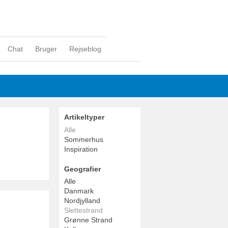
Chat
Bruger
Rejseblog
Artikeltyper
Alle
Sommerhus
Inspiration
Geografier
Alle
Danmark
Nordjylland
Slettestrand
Grønne Strand