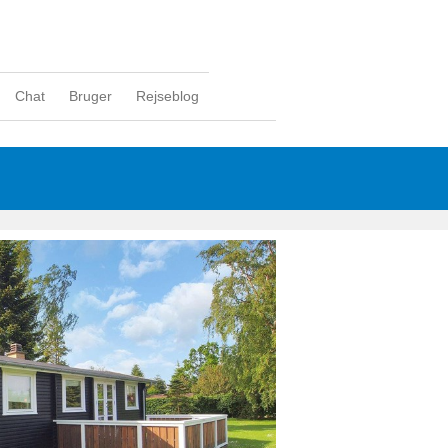
Chat
Bruger
Rejseblog