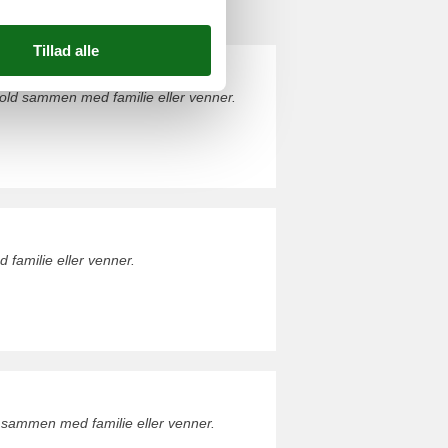
ld sammen med familie eller venner.
amilie eller venner.
sammen med familie eller venner.