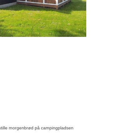
bestille morgenbrød på campingpladsen