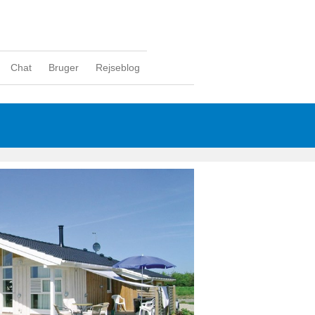
Chat
Bruger
Rejseblog