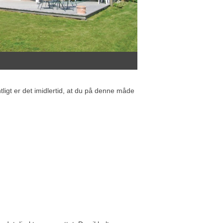
ligt er det imidlertid, at du på denne måde