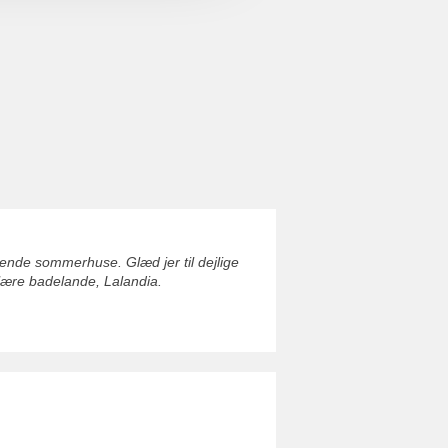
ende sommerhuse. Glæd jer til dejlige
ulære badelande, Lalandia.