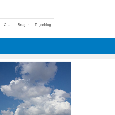
Chat
Bruger
Rejseblog