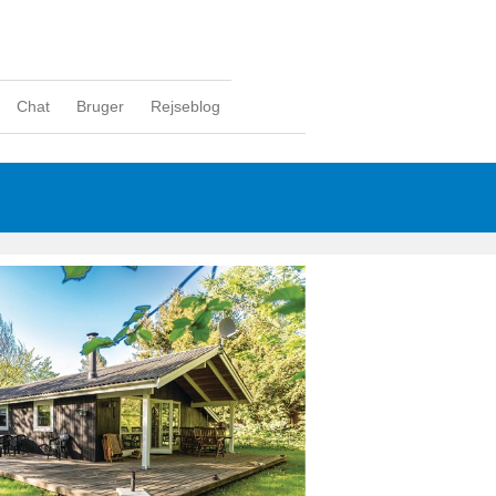
Chat
Bruger
Rejseblog