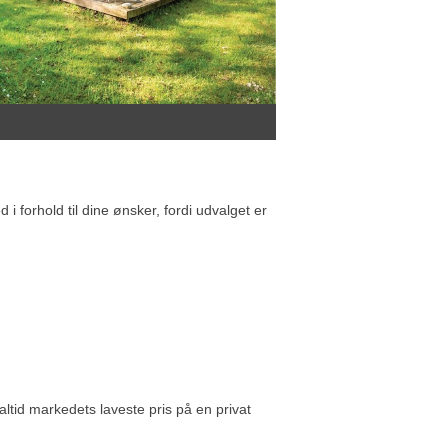
 forhold til dine ønsker, fordi udvalget er
altid markedets laveste pris på en privat