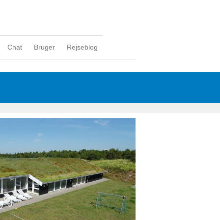
Chat
Bruger
Rejseblog