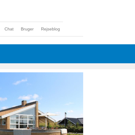
Chat
Bruger
Rejseblog