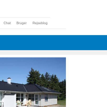
Chat
Bruger
Rejseblog