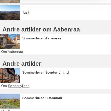
Løjt
Andre artikler om Aabenraa
Sommerhus i Aabenraa
Om
Aabenraa
Andre artikler
Sommerhus i Sønderjylland
Om
Sønderjylland
Sommerhuse i Danmark