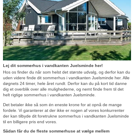
Lej dit sommerhus i vandkanten Juelsminde her!
Hos os finder du når som helst det største udvalg, og derfor kan du
uden videre finde dit sommerhus i vandkanten Juelsminde her. Alle
døgnets 24 timer, hele året rundt. Derfor kan du på kort tid danne
dig et overblik over alle mulighederne, og nemt finde frem til det
helt rigtige sommerhus i vandkanten Juelsminde.
Det betaler ikke så som én eneste krone for at opnå de mange
fordele. Vi garanterer at der ikke er nogen af vores konkurrenter
der kan tilbyde dit foretrukne sommerhus i vandkanten Juelsminde
til en billigere pris end vores.
Sådan får du de fleste sommerhuse at vælge mellem