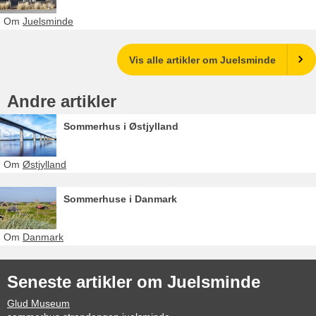
Om
Juelsminde
Vis alle artikler om Juelsminde
Andre artikler
Sommerhus i Østjylland
Om
Østjylland
Sommerhuse i Danmark
Om
Danmark
Seneste artikler om Juelsminde
Glud Museum