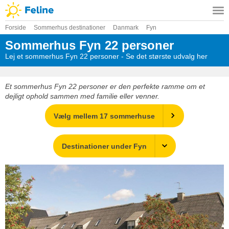
Forside
Sommerhus destinationer
Danmark
Fyn
Sommerhus Fyn 22 personer
Lej et sommerhus Fyn 22 personer - Se det største udvalg her
Et sommerhus Fyn 22 personer er den perfekte ramme om et
dejligt ophold sammen med familie eller venner.
Vælg mellem 17 sommerhuse
Destinationer under Fyn