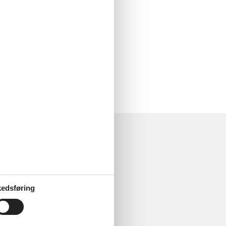
edsføring