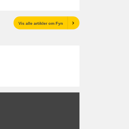
Vis alle artikler om Fyn