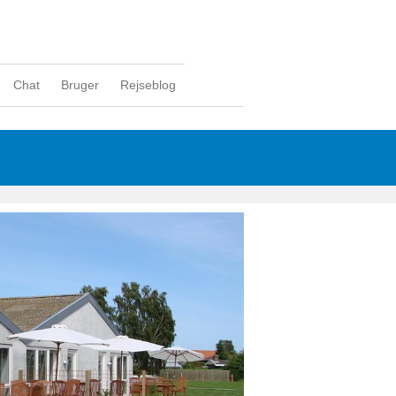
Chat
Bruger
Rejseblog