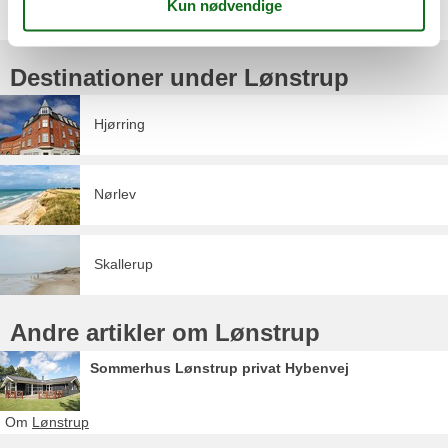
Destinationer under Lønstrup
Hjørring
Nørlev
Skallerup
Andre artikler om Lønstrup
Sommerhus Lønstrup privat Hybenvej
Om
Lønstrup