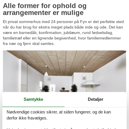
Alle former for ophold og
arrangementer er mulige
Et privat sommerhus med 24 personer på Fyn er det perfekte sted
når du har brug for ekstra meget plads både inde og ude. Det kan
være en barnedåb, konfirmation, jubilæum, rund fødselsdag,
familietræf eller en lignende begivenhed, hvor familiemedlemmer
fra nær og fjern skal samles.
Samtykke
Detaljer
Nødvendige cookies sikrer, at siden fungerer, og de kan
derfor ikke fravælges.