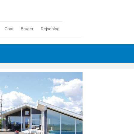
Chat
Bruger
Rejseblog