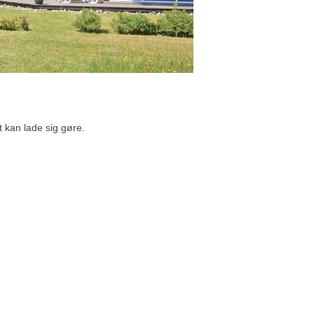
 kan lade sig gøre.