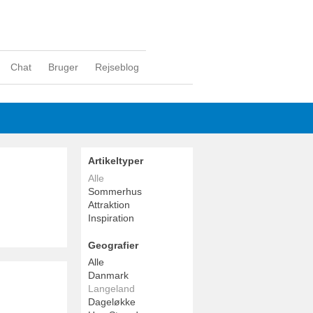
Chat
Bruger
Rejseblog
Artikeltyper
Alle
Sommerhus
Attraktion
Inspiration
Geografier
Alle
Danmark
Langeland
Dageløkke