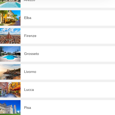
Elba
Firenze
Grosseto
Livorno
Lucca
Pisa