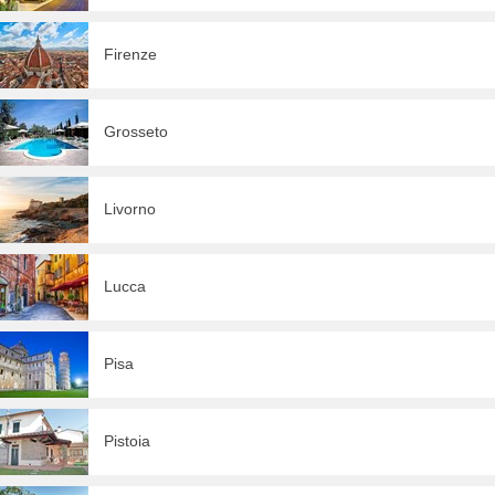
Firenze
Grosseto
Livorno
Lucca
Pisa
Pistoia