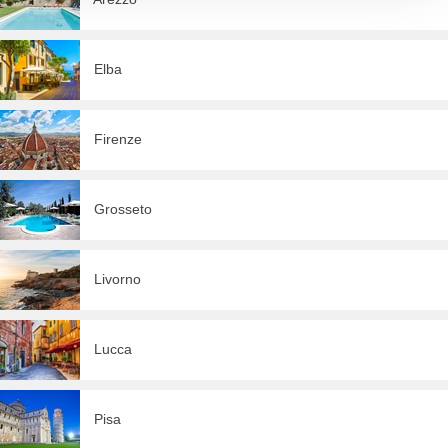
Elba
Firenze
Grosseto
Livorno
Lucca
Pisa