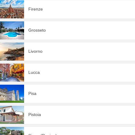
Firenze
Grosseto
Livorno
Lucca
Pisa
Pistoia