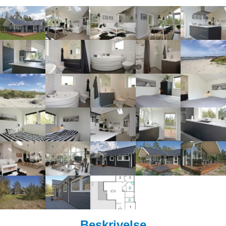
Beskrivelse