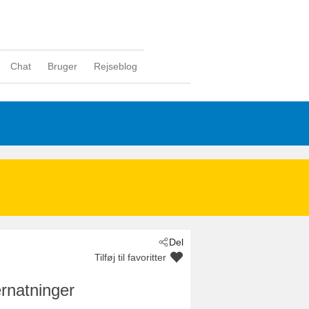
Chat
Bruger
Rejseblog
Del
Tilføj til favoritter
rnatninger