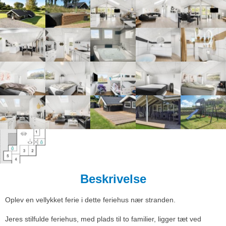
Beskrivelse
Oplev en vellykket ferie i dette feriehus nær stranden.
Jeres stilfulde feriehus, med plads til to familier, ligger tæt ved