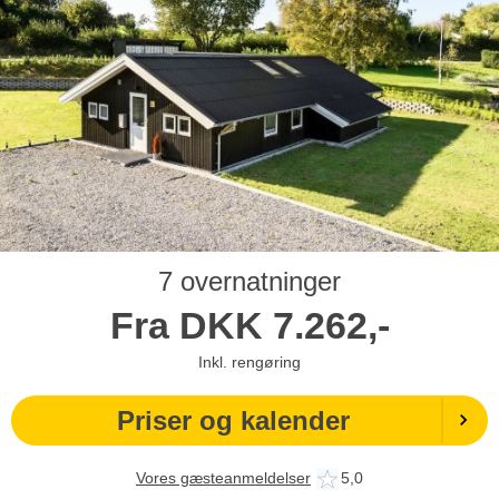
7 overnatninger
Fra
DKK
7.262,-
Inkl. rengøring
Priser og kalender
Vores gæsteanmeldelser
5,0