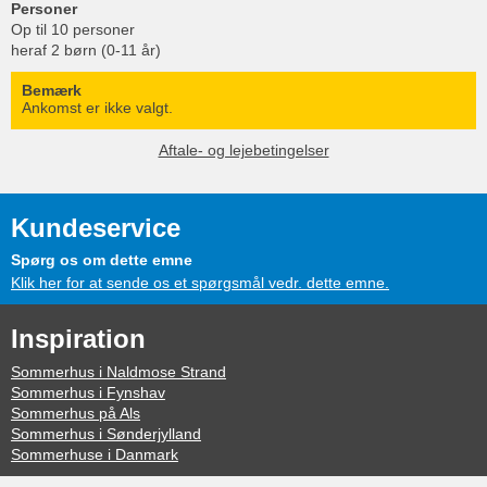
Personer
Op til 10 personer
heraf 2 børn (0-11 år)
Bemærk
Ankomst er ikke valgt.
Aftale- og lejebetingelser
Kundeservice
Spørg os om dette emne
Klik her for at sende os et spørgsmål vedr. dette emne.
Inspiration
Sommerhus i Naldmose Strand
Sommerhus i Fynshav
Sommerhus på Als
Sommerhus i Sønderjylland
Sommerhuse i Danmark