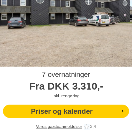
7 overnatninger
Fra
DKK
3.310,-
Inkl. rengøring
Priser og kalender
Vores gæsteanmeldelser
3,4