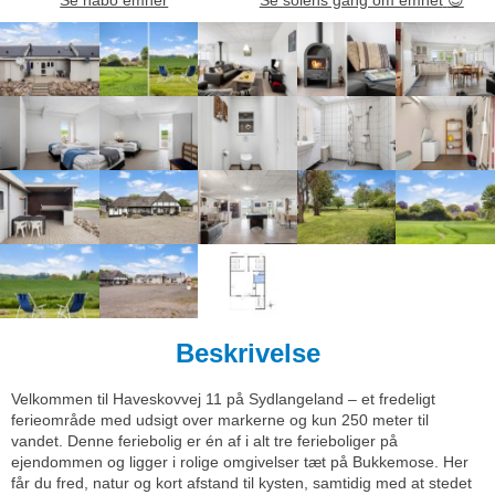
Beskrivelse
Velkommen til Haveskovvej 11 på Sydlangeland – et fredeligt
ferieområde med udsigt over markerne og kun 250 meter til
vandet. Denne feriebolig er én af i alt tre ferieboliger på
ejendommen og ligger i rolige omgivelser tæt på Bukkemose. Her
får du fred, natur og kort afstand til kysten, samtidig med at stedet