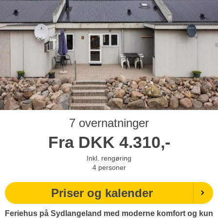
7 overnatninger
Fra
DKK
4.310,-
Inkl. rengøring
4
personer
Priser og kalender
Feriehus på Sydlangeland med moderne komfort og kun