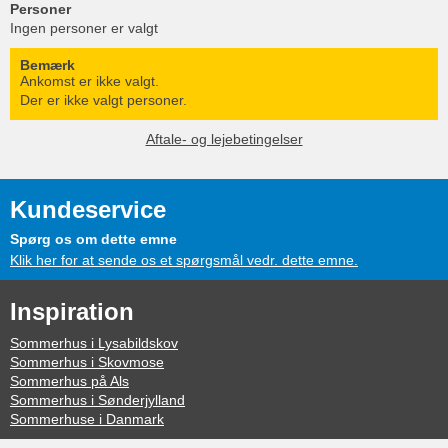
Personer
Ingen personer er valgt
Bemærk
Ankomst er ikke valgt.
Der er ikke valgt personer.
Aftale- og lejebetingelser
Kundeservice
Spørg os om dette emne
Klik her for at sende os et spørgsmål vedr. dette emne.
Inspiration
Sommerhus i Lysabildskov
Sommerhus i Skovmose
Sommerhus på Als
Sommerhus i Sønderjylland
Sommerhuse i Danmark