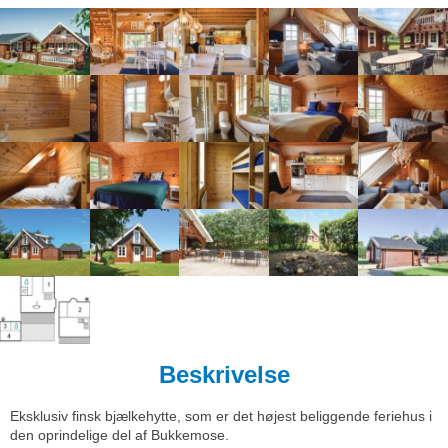
Beskrivelse
Eksklusiv finsk bjælkehytte, som er det højest beliggende feriehus i
den oprindelige del af Bukkemose.