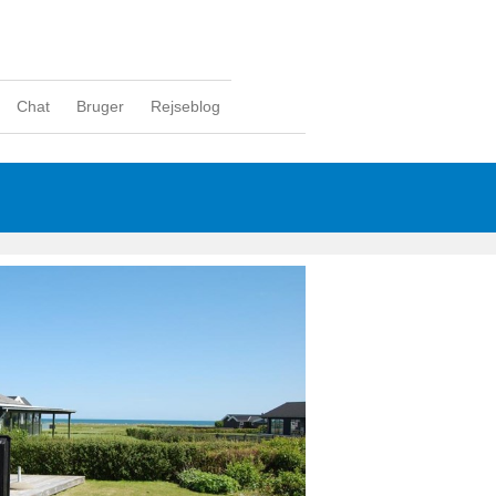
Chat
Bruger
Rejseblog